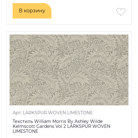
В корзину
В корзину
Арт. LARKSPUR WOVEN LIMESTONE
Текстиль William Morris By Ashley Wilde
Kelmscott Gardens Vol 2 LARKSPUR WOVEN
LIMESTONE