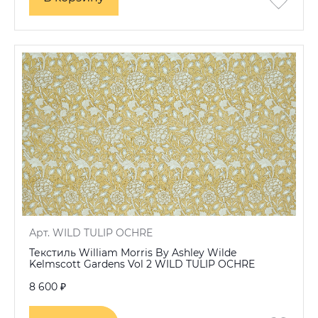
Арт. WILD TULIP OCHRE
Текстиль William Morris By Ashley Wilde
Kelmscott Gardens Vol 2 WILD TULIP OCHRE
8 600 ₽