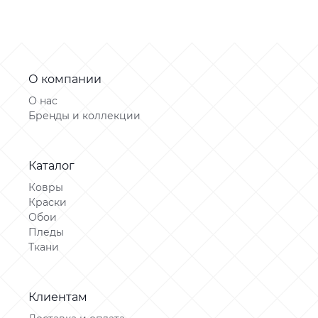
О компании
О нас
Бренды и коллекции
Каталог
Ковры
Краски
Обои
Пледы
Ткани
Клиентам