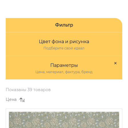
Фильтр
Цвет фона и рисунка
Подберите свой идеал
Параметры
Цена, материал, фактура, бренд
Показаны 39 товаров
Цена