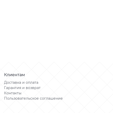
Клиентам
Доставка и оплата
Гарантия и возврат
Контакты
Пользовательское соглашение