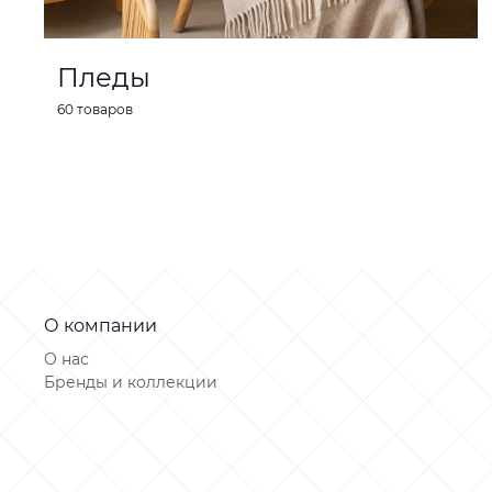
Пледы
60 товаров
О компании
О нас
Бренды и коллекции