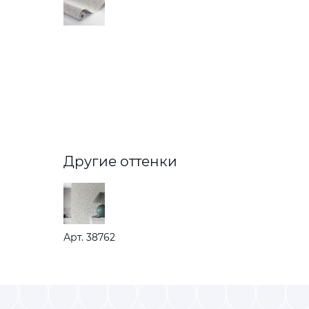
Другие оттенки
Арт. 38762