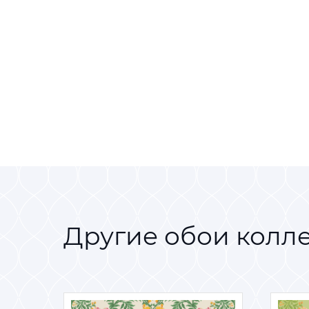
Другие обои колл