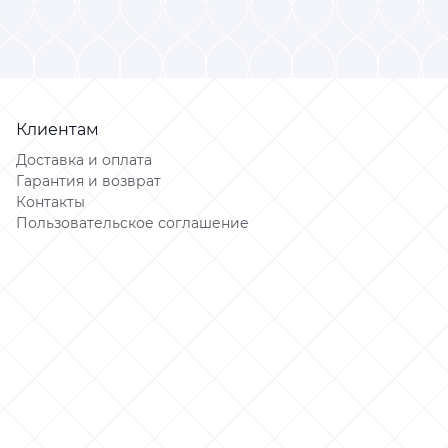
Клиентам
Доставка и оплата
Гарантия и возврат
Контакты
Пользовательское соглашение