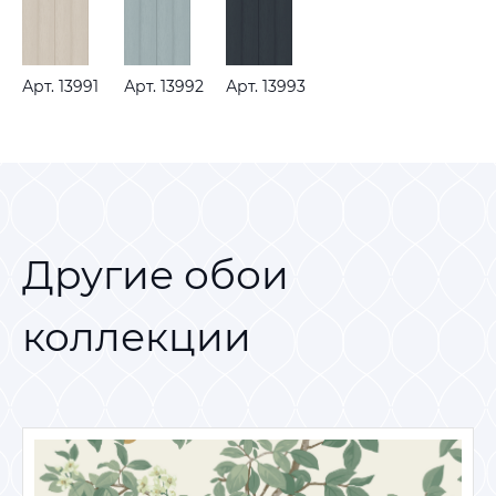
Арт. 13991
Арт. 13992
Арт. 13993
Другие обои
коллекции