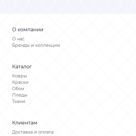
О компании
О нас
Бренды и коллекции
Каталог
Ковры
Краски
Обои
Пледы
Ткани
Клиентам
Доставка и оплата