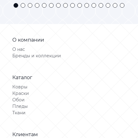
О компании
О нас
Бренды и коллекции
Каталог
Ковры
Краски
Обои
Пледы
Ткани
Клиентам