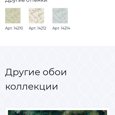
Другие оттенки
Арт. 14210
Арт. 14212
Арт. 14214
Другие обои
коллекции