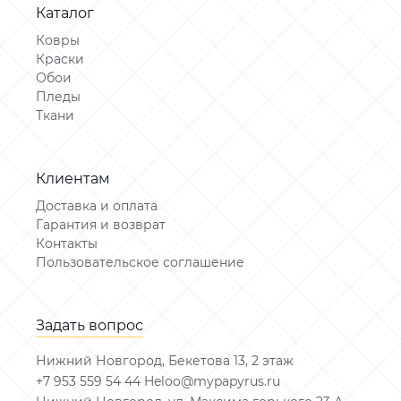
Каталог
Ковры
Краски
Обои
Пледы
Ткани
Клиентам
Доставка и оплата
Гарантия и возврат
Контакты
Пользовательское соглашение
Задать вопрос
Нижний Новгород, Бекетова 13, 2 этаж
+7 953 559 54 44 Heloo@mypapyrus.ru