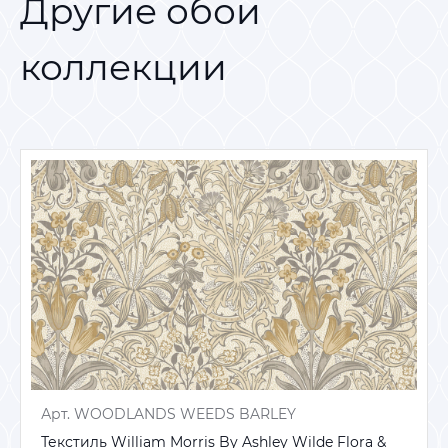
Другие обои
коллекции
Арт. WOODLANDS WEEDS BARLEY
Текстиль William Morris By Ashley Wilde Flora &