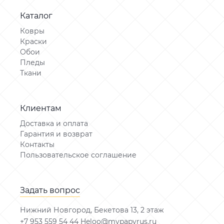
Каталог
Ковры
Краски
Обои
Пледы
Ткани
Клиентам
Доставка и оплата
Гарантия и возврат
Контакты
Пользовательское соглашение
Задать вопрос
Нижний Новгород, Бекетова 13, 2 этаж
+7 953 559 54 44 Heloo@mypapyrus.ru