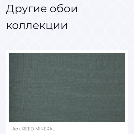
Другие обои
коллекции
Арт. REED MINERAL