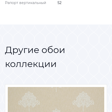
Рапорт вертикальный
52
Другие обои
коллекции