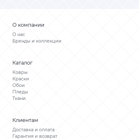
О компании
О нас
Бренды и коллекции
Каталог
Ковры
Краски
Обои
Пледы
Ткани
Клиентам
Доставка и оплата
Гарантия и возврат