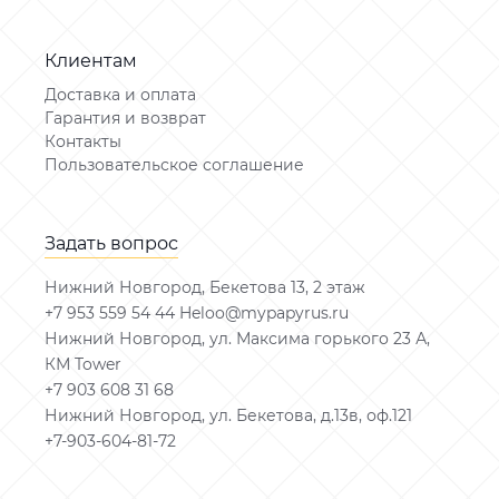
Клиентам
Доставка и оплата
Гарантия и возврат
Контакты
Пользовательское соглашение
Задать вопрос
Нижний Новгород, Бекетова 13, 2 этаж
+7 953 559 54 44 Heloo@mypapyrus.ru
Нижний Новгород, ул. Максима горького 23 А,
КМ Tower
+7 903 608 31 68
Нижний Новгород, ул. Бекетова, д.13в, оф.121
+7-903-604-81-72
Задать вопрос