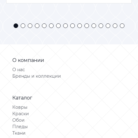
О компании
О нас
Бренды и коллекции
Каталог
Ковры
Краски
Обои
Пледы
Ткани