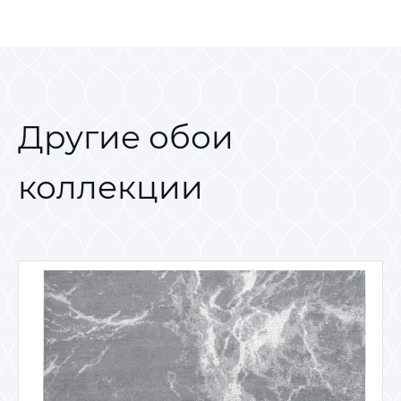
Другие обои
коллекции