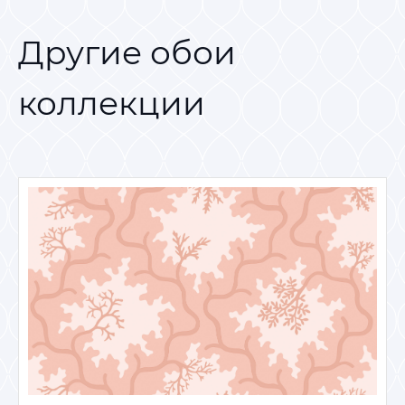
Другие обои
коллекции