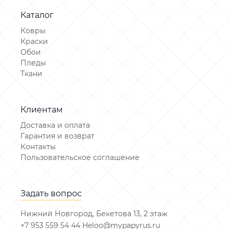
Каталог
Ковры
Краски
Обои
Пледы
Ткани
Клиентам
Доставка и оплата
Гарантия и возврат
Контакты
Пользовательское соглашение
Задать вопрос
Нижний Новгород, Бекетова 13, 2 этаж
+7 953 559 54 44 Heloo@mypapyrus.ru