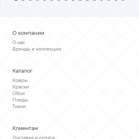
О компании
О нас
Бренды и коллекции
Каталог
Ковры
Краски
Обои
Пледы
Ткани
Клиентам
Доставка и оплата