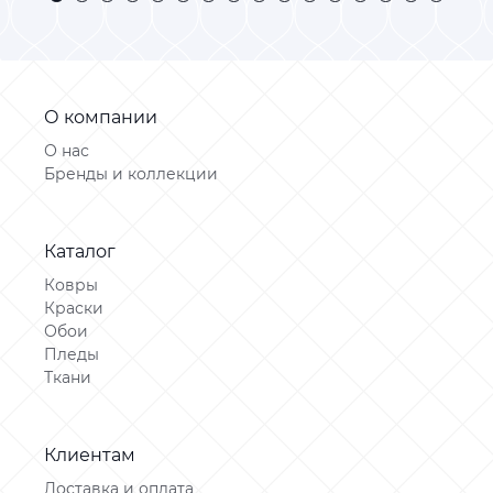
О компании
О нас
Бренды и коллекции
Каталог
Ковры
Краски
Обои
Пледы
Ткани
Клиентам
Доставка и оплата