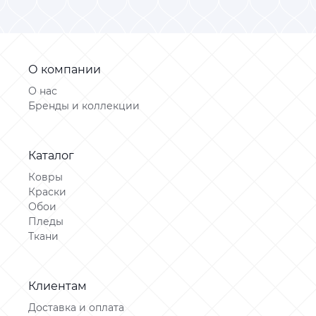
О компании
О нас
Бренды и коллекции
Каталог
Ковры
Краски
Обои
Пледы
Ткани
Клиентам
Доставка и оплата