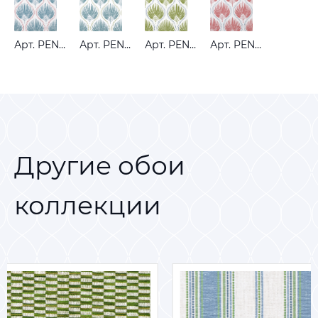
Арт. PENELOPE DENIM
Арт. PENELOPE LAGOON
Арт. PENELOPE OLIVE
Арт. PENELOPE STRAWBERRY
Другие обои
коллекции