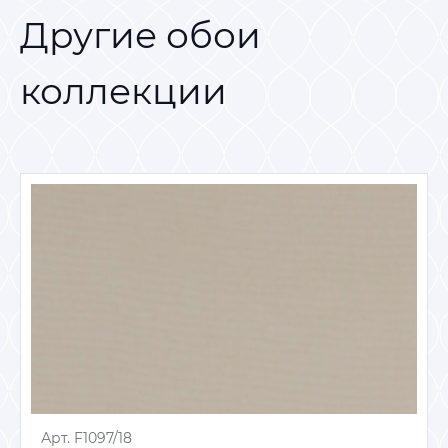
Другие обои
коллекции
Арт. F1097/18