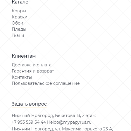
Каталог
Ковры
Краски
Обои
Пледы
Ткани
Клиентам
Доставка и оплата
Гарантия и возврат
Контакты
Пользовательское соглашение
Задать вопрос
Нижний Новгород, Бекетова 13, 2 этаж
+7 953 559 54 44 Heloo@mypapyrus.ru
Нижний Новгород, ул. Максима горького 23 А,