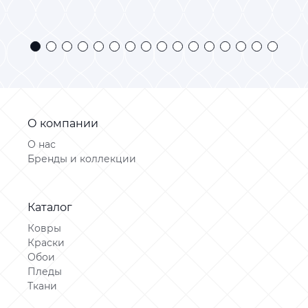
О компании
О нас
Бренды и коллекции
Каталог
Ковры
Краски
Обои
Пледы
Ткани