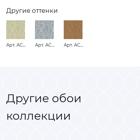
Другие оттенки
Арт. ACORN LICHEN
Арт. ACORN RIVER
Арт. ACORN RUSSET
Другие обои
коллекции